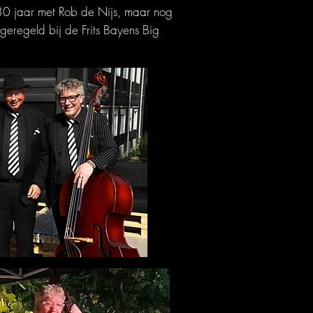
0 jaar met Rob de Nijs, maar nog
geregeld bij de Frits Bayens Big