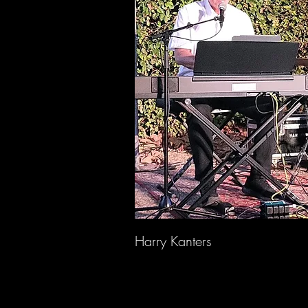
Harry Kante