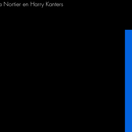
a Nortier en Harry Kanters