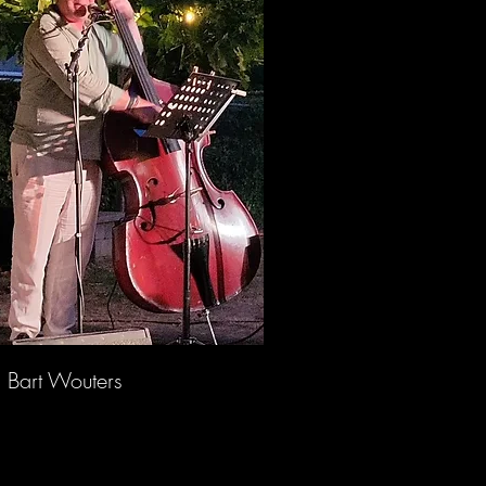
outers